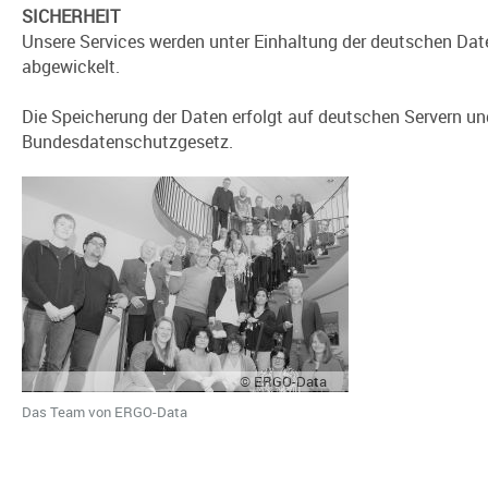
SICHERHEIT
Unsere Services werden unter Einhaltung der deutschen Dat
abgewickelt.
Die Speicherung der Daten erfolgt auf deutschen Servern un
Bundesdatenschutzgesetz.
© ERGO-Data
Das Team von ERGO-Data