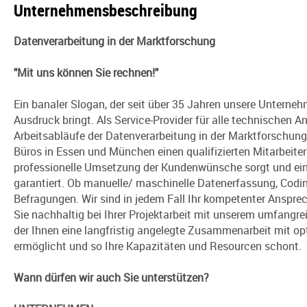
Unternehmensbeschreibung
Datenverarbeitung in der Marktforschung
"Mit uns können Sie rechnen!"
Ein banaler Slogan, der seit über 35 Jahren unsere Untern
Ausdruck bringt. Als Service-Provider für alle technischen 
Arbeitsabläufe der Datenverarbeitung in der Marktforschung
Büros in Essen und München einen qualifizierten Mitarbeiters
professionelle Umsetzung der Kundenwünsche sorgt und ei
garantiert. Ob manuelle/ maschinelle Datenerfassung, Codin
Befragungen. Wir sind in jedem Fall Ihr kompetenter Ansprec
Sie nachhaltig bei Ihrer Projektarbeit mit unserem umfangr
der Ihnen eine langfristig angelegte Zusammenarbeit mit op
ermöglicht und so Ihre Kapazitäten und Resourcen schont.
Wann dürfen wir auch Sie unterstützen?