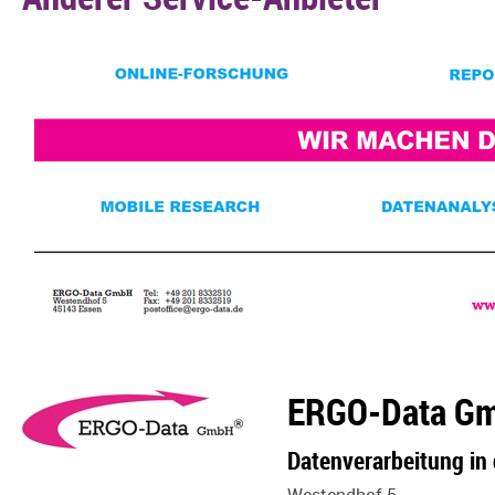
ERGO-Data G
Datenverarbeitung in