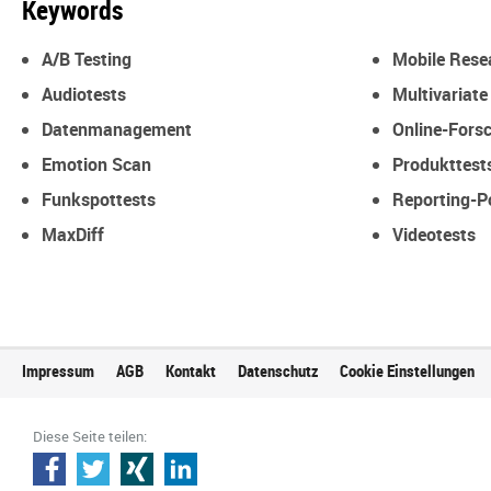
Keywords
A/B Testing
Mobile Rese
Audiotests
Multivariate
Datenmanagement
Online-Fors
Emotion Scan
Produkttest
Funkspottests
Reporting-P
MaxDiff
Videotests
Impressum
AGB
Kontakt
Datenschutz
Cookie Einstellungen
Diese Seite teilen: