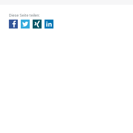
Diese Seite teilen: