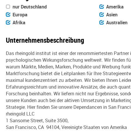
nur Deutschland
Amerika
Europa
Asien
Afrika
Australien
Unternehmensbeschreibung
Das rheingold institut ist einer der renommiertesten Partner i
psychologischen Wirkungsforschung weltweit. Wir finden für
warum Märkte, Medien, Marken, Produkte und Werbung funkt
Marktforschung bietet die Leitplanken für Ihre Strategieentw
maximal kundenzentriert zu arbeiten. Wir bieten Ihnen Leide
Erfahrungsreichtum und innovative Ansätze, die auch quantit
Forschung beinhalten. Wir liefern nicht nur Ergebnisse, sond
unsere Kunden auch bei der aktiven Umsetzung in Marketin
Strategie. Hier finden Sie unsere Dependancen in San Franc
rheingold LLC
1 Sansome Street, Suite 3500,
San Francisco, CA 94104, Vereinigte Staaten von Amerika