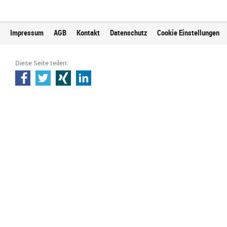
Impressum
AGB
Kontakt
Datenschutz
Cookie Einstellungen
Diese Seite teilen: