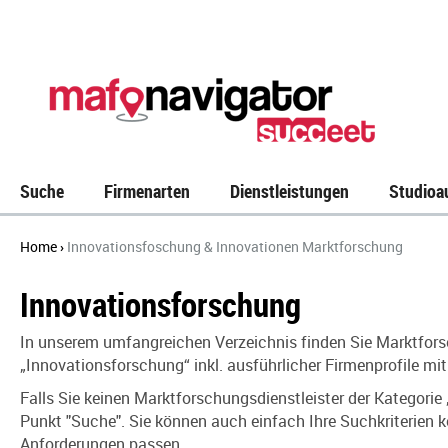
Suche
Firmenarten
Dienstleistungen
Studioa
Home
Innovationsfoschung & Innovationen Marktforschung
›
Innovationsforschung
In unserem umfangreichen Verzeichnis
finden Sie Marktfors
„Innovationsforschung“ inkl. ausführlicher Firmenprofile m
Falls Sie keinen Marktforschungsdienstleister der Kategorie
Punkt "Suche". Sie können auch einfach Ihre Suchkriterien 
Anforderungen passen.