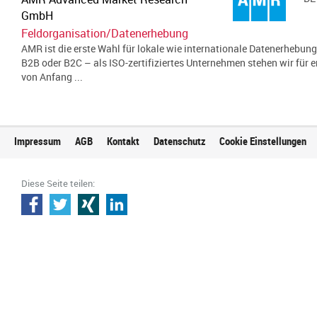
GmbH
Feldorganisation/Datenerhebung
AMR ist die erste Wahl für lokale wie internationale Datenerhebung
B2B oder B2C – als ISO-zertifiziertes Unternehmen stehen wir für e
von Anfang ...
Impressum
AGB
Kontakt
Datenschutz
Cookie Einstellungen
Diese Seite teilen: