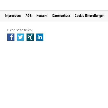
Impressum
AGB
Kontakt
Datenschutz
Cookie Einstellungen
Diese Seite teilen: