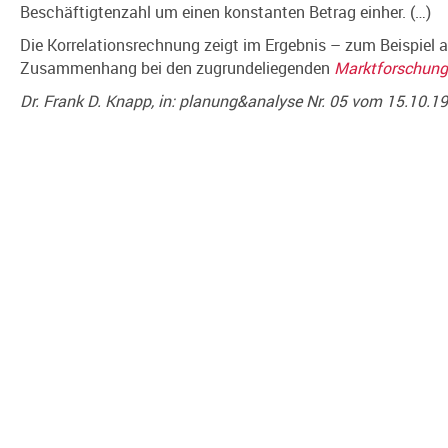
Beschäftigtenzahl um einen konstanten Betrag einher. (…)
Die Korrelationsrechnung zeigt im Ergebnis – zum Beispiel 
Zusammenhang bei den zugrundeliegenden
Marktforschun
Dr. Frank D. Knapp, in: planung&analyse Nr. 05 vom 15.10.1