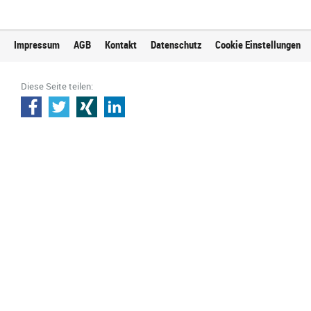
Impressum
AGB
Kontakt
Datenschutz
Cookie Einstellungen
Diese Seite teilen: