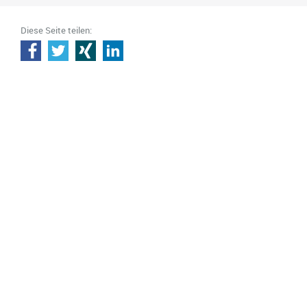
Diese Seite teilen: