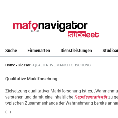
Suche
Firmenarten
Dienstleistungen
Studioa
Home
Glossar
QUALITATIVE MARKTFORSCHUNG
›
›
Qualitative Marktforschung
Zielsetzung qualitativer Marktforschung ist es, „Wahrnehmu
verstehen und damit eine inhaltliche
Repräsentativität
zu ge
typischen Zusammenhänge der Wahrnehmung bereits anhand 
(…)