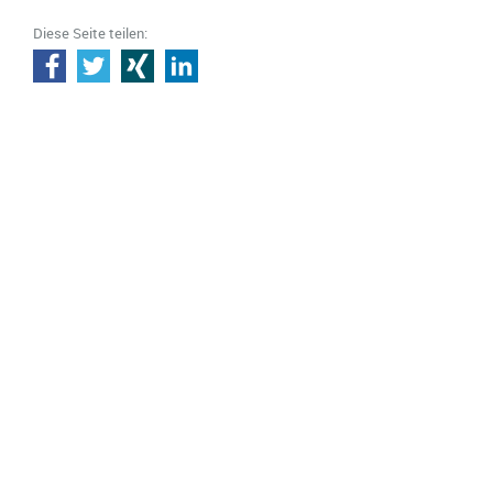
Diese Seite teilen: