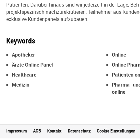
Patienten. Darüber hinaus sind wir jederzeit in der Lage, Be
projektspezifisch nachzurekrutieren, Teilnehmer aus Kunden
exklusive Kundenpanels aufzubauen.
Keywords
Apotheker
Online
Ärzte Online Panel
Online Phar
Healthcare
Patienten on
Medizin
Pharma- und
online
Impressum
AGB
Kontakt
Datenschutz
Cookie Einstellungen