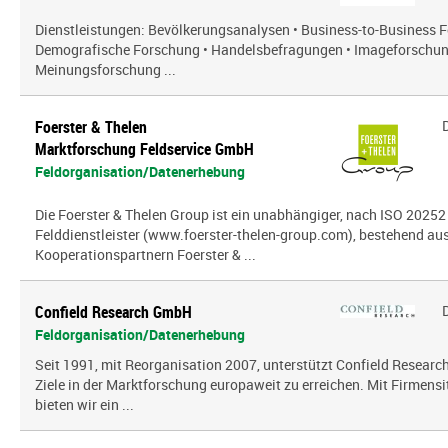
Dienstleistungen: Bevölkerungsanalysen • Business-to-Business Fo
Demografische Forschung • Handelsbefragungen • Imageforschun
Meinungsforschung ...
Foerster & Thelen
Marktforschung Feldservice GmbH
Feldorganisation/Datenerhebung
Die Foerster & Thelen Group ist ein unabhängiger, nach ISO 20252 z
Felddienstleister (www.foerster-thelen-group.com), bestehend aus
Kooperationspartnern Foerster & ...
Confield Research GmbH
Feldorganisation/Datenerhebung
Seit 1991, mit Reorganisation 2007, unterstützt Confield Research
Ziele in der Marktforschung europaweit zu erreichen. Mit Firmensi
bieten wir ein ...