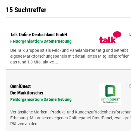
15 Suchtreffer
Talk Online Deutschland GmbH
Feldorganisation/Datenerhebung
Die Talk Gruppe ist als Feld- und Panelanbieter tätig und betreibt
eigene Marktforschungspanels mit detaillierten Mitgliedsprofilen 
das rund 1,3 Mio. aktive ...
OmniQuest
Die Marktforscher
Feldorganisation/Datenerhebung
Verlässliche Marken-, Produkt- und Kundenzufriedenheitsforschung
Erhebung. Mit unserem eigenen Onlinepanel OmniPanel, zwei gro
Plätzen an den ...