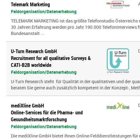
Telemark Marketing
Feldorganisation/Datenerhebung
TELEMARK MARKETING ist das größte Telefonstudio Österreichs mi
30 Jahren Erfahrung werden pro Jahr 190.000 Telefoninterviews fü
Bundesanstalt ...
U-Turn Research GmbH
Recruitment for all qualitative Surveys &
CATI-B2B worldwide
Feldorganisation/Datenerhebung
U-Turn Research steht für Qualität in der qualitativen und der qua
beraten Sie gerne auch zusätzlich kompetent in der Konzept-, Meth
mediXline GmbH
Online-Services für die Pharma- und
Gesundheitsmarktforschung
Feldorganisation/Datenerhebung
Die mediXline GmbH bietet Ihnen Online-Felddienstleistungen für