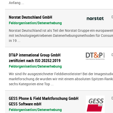
Anfang ...
Norstat Deutschland GmbH
Feldorganisation/Datenerhebung
Norstat Deutschland ist als Teil der Norstat Gruppe ein europaweit
mit technologiegetriebenen Datenerhebungsmethoden für Consumer
in 19 ...
DT&P international Group GmbH
zertifiziert nach ISO 20252:2019
Feldorganisation/Datenerhebung
Wir sind Ihr ausgezeichneter Felddienstleister! Bei der Imagestud
marktforschung.de wurden wir mit einem absoluten Spitzen-Ranki
sechs Kategorien eine Top ...
GESS Phone & Field Marktforschung GmbH
GESS Software mbH
Feldorganisation/Datenerhebung