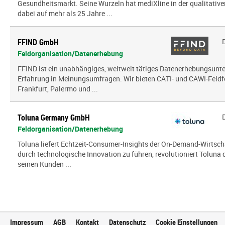
Gesundheitsmarkt. Seine Wurzeln hat mediXline in der qualitati
dabei auf mehr als 25 Jahre ...
FFIND GmbH
Feldorganisation/Datenerhebung
FFIND ist ein unabhängiges, weltweit tätiges Datenerhebungsun
Erfahrung in Meinungsumfragen. Wir bieten CATI- und CAWI-Feldf
Frankfurt, Palermo und ...
Toluna Germany GmbH
Feldorganisation/Datenerhebung
Toluna liefert Echtzeit-Consumer-Insights der On-Demand-Wirtsch
durch technologische Innovation zu führen, revolutioniert Toluna
seinen Kunden ...
Impressum
AGB
Kontakt
Datenschutz
Cookie Einstellungen