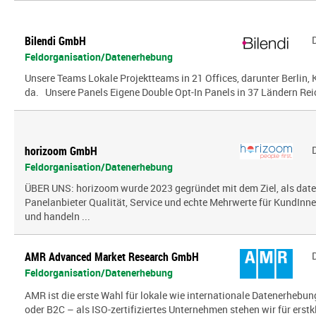
Bilendi GmbH
Feldorganisation/Datenerhebung
Unsere Teams Lokale Projektteams in 21 Offices, darunter Berlin, K
da. Unsere Panels Eigene Double Opt-In Panels in 37 Ländern Reic
horizoom GmbH
Feldorganisation/Datenerhebung
ÜBER UNS: horizoom wurde 2023 gegründet mit dem Ziel, als date
Panelanbieter Qualität, Service und echte Mehrwerte für KundInn
und handeln ...
AMR Advanced Market Research GmbH
Feldorganisation/Datenerhebung
AMR ist die erste Wahl für lokale wie internationale Datenerhebun
oder B2C – als ISO-zertifiziertes Unternehmen stehen wir für erst