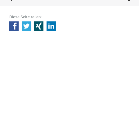
Diese Seite teilen: