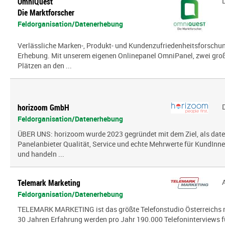
OmniQuest
Die Marktforscher
Feldorganisation/Datenerhebung
Verlässliche Marken-, Produkt- und Kundenzufriedenheitsforschung
Erhebung. Mit unserem eigenen Onlinepanel OmniPanel, zwei gro
Plätzen an den ...
horizoom GmbH
Feldorganisation/Datenerhebung
ÜBER UNS: horizoom wurde 2023 gegründet mit dem Ziel, als date
Panelanbieter Qualität, Service und echte Mehrwerte für KundInn
und handeln ...
Telemark Marketing
Feldorganisation/Datenerhebung
TELEMARK MARKETING ist das größte Telefonstudio Österreichs mi
30 Jahren Erfahrung werden pro Jahr 190.000 Telefoninterviews fü