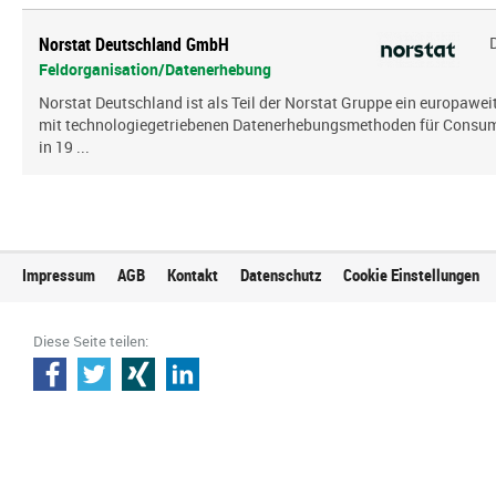
Norstat Deutschland GmbH
Feldorganisation/Datenerhebung
Norstat Deutschland ist als Teil der Norstat Gruppe ein europaweit
mit technologiegetriebenen Datenerhebungsmethoden für Consumer
in 19 ...
Impressum
AGB
Kontakt
Datenschutz
Cookie Einstellungen
Diese Seite teilen: