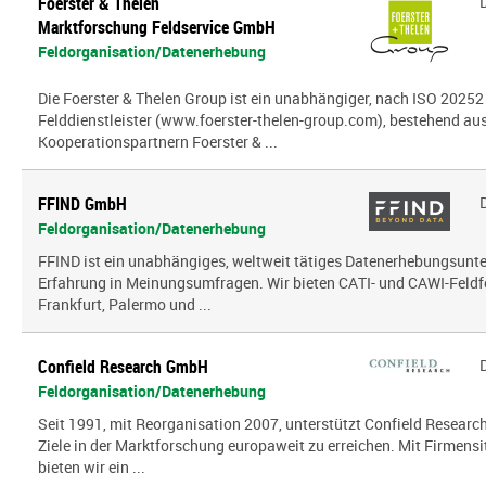
Foerster & Thelen
Marktforschung Feldservice GmbH
Feldorganisation/Datenerhebung
Die Foerster & Thelen Group ist ein unabhängiger, nach ISO 20252 z
Felddienstleister (www.foerster-thelen-group.com), bestehend aus
Kooperationspartnern Foerster & ...
FFIND GmbH
Feldorganisation/Datenerhebung
FFIND ist ein unabhängiges, weltweit tätiges Datenerhebungsun
Erfahrung in Meinungsumfragen. Wir bieten CATI- und CAWI-Feldf
Frankfurt, Palermo und ...
Confield Research GmbH
Feldorganisation/Datenerhebung
Seit 1991, mit Reorganisation 2007, unterstützt Confield Research
Ziele in der Marktforschung europaweit zu erreichen. Mit Firmensi
bieten wir ein ...