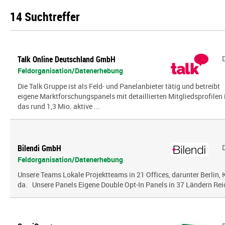
14 Suchtreffer
Talk Online Deutschland GmbH
Feldorganisation/Datenerhebung
Die Talk Gruppe ist als Feld- und Panelanbieter tätig und betreibt
eigene Marktforschungspanels mit detaillierten Mitgliedsprofilen 
das rund 1,3 Mio. aktive ...
Bilendi GmbH
Feldorganisation/Datenerhebung
Unsere Teams Lokale Projektteams in 21 Offices, darunter Berlin, K
da. Unsere Panels Eigene Double Opt-In Panels in 37 Ländern Reic