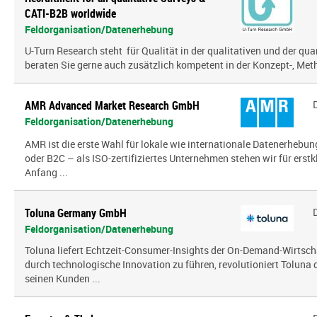
CATI-B2B worldwide
Feldorganisation/Datenerhebung
U-Turn Research steht für Qualität in der qualitativen und der qua
beraten Sie gerne auch zusätzlich kompetent in der Konzept-, Meth
AMR Advanced Market Research GmbH
Feldorganisation/Datenerhebung
AMR ist die erste Wahl für lokale wie internationale Datenerhebun
oder B2C – als ISO-zertifiziertes Unternehmen stehen wir für erst
Anfang ...
Toluna Germany GmbH
Feldorganisation/Datenerhebung
Toluna liefert Echtzeit-Consumer-Insights der On-Demand-Wirtsch
durch technologische Innovation zu führen, revolutioniert Toluna
seinen Kunden ...