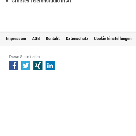
Größtes Telefonstudio in AT
Impressum
AGB
Kontakt
Datenschutz
Cookie Einstellungen
Diese Seite teilen: