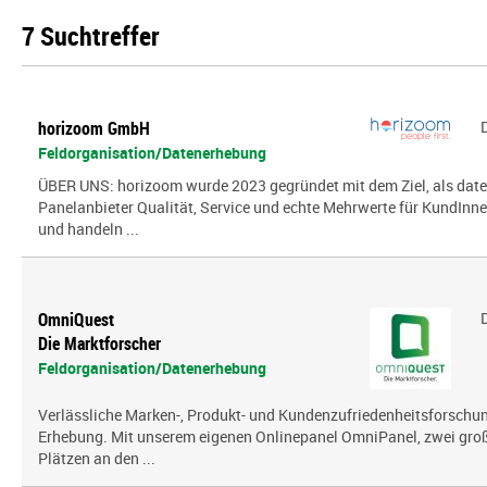
7 Suchtreffer
horizoom GmbH
Feldorganisation/Datenerhebung
ÜBER UNS: horizoom wurde 2023 gegründet mit dem Ziel, als date
Panelanbieter Qualität, Service und echte Mehrwerte für KundInn
und handeln ...
OmniQuest
Die Marktforscher
Feldorganisation/Datenerhebung
Verlässliche Marken-, Produkt- und Kundenzufriedenheitsforschung
Erhebung. Mit unserem eigenen Onlinepanel OmniPanel, zwei gro
Plätzen an den ...