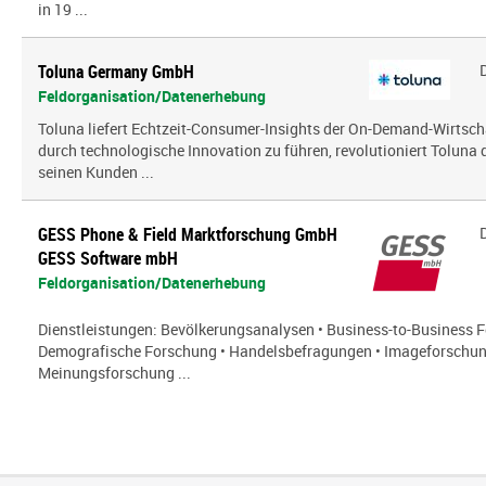
in 19 ...
Toluna Germany GmbH
Feldorganisation/Datenerhebung
Toluna liefert Echtzeit-Consumer-Insights der On-Demand-Wirtsch
durch technologische Innovation zu führen, revolutioniert Toluna
seinen Kunden ...
GESS Phone & Field Marktforschung GmbH
GESS Software mbH
Feldorganisation/Datenerhebung
Dienstleistungen: Bevölkerungsanalysen • Business-to-Business Fo
Demografische Forschung • Handelsbefragungen • Imageforschun
Meinungsforschung ...