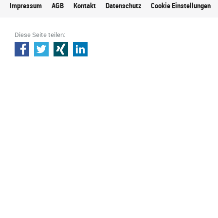
Impressum
AGB
Kontakt
Datenschutz
Cookie Einstellungen
Diese Seite teilen: