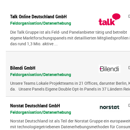
Talk Online Deutschland GmbH
Feldorganisation/Datenerhebung
Die Talk Gruppe ist als Feld- und Panelanbieter tätig und betreibt
eigene Marktforschungspanels mit detaillierten Mitgliedsprofilen 
das rund 1,3 Mio. aktive ...
Bilendi GmbH
Feldorganisation/Datenerhebung
Unsere Teams Lokale Projektteams in 21 Offices, darunter Berlin, K
da. Unsere Panels Eigene Double Opt-In Panels in 37 Ländern Reic
Norstat Deutschland GmbH
Feldorganisation/Datenerhebung
Norstat Deutschland ist als Teil der Norstat Gruppe ein europaweit
mit technologiegetriebenen Datenerhebungsmethoden für Consumer