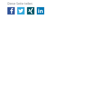
Diese Seite teilen: