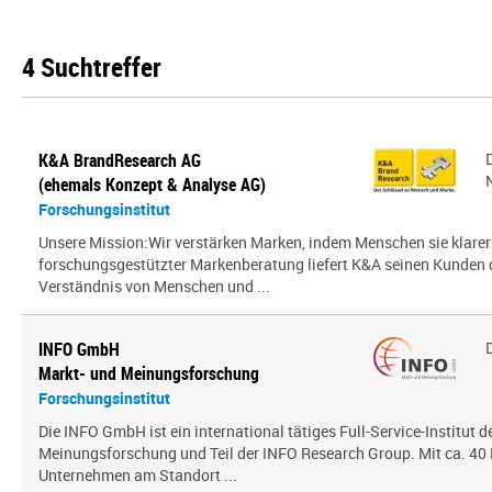
4 Suchtreffer
K&A BrandResearch AG
(ehemals Konzept & Analyse AG)
Forschungsinstitut
Unsere Mission:Wir verstärken Marken, indem Menschen sie klarer
forschungsgestützter Markenberatung liefert K&A seinen Kunden
Verständnis von Menschen und ...
INFO GmbH
Markt- und Meinungsforschung
Forschungsinstitut
Die INFO GmbH ist ein international tätiges Full-Service-Institut d
Meinungsforschung und Teil der INFO Research Group. Mit ca. 40 
Unternehmen am Standort ...