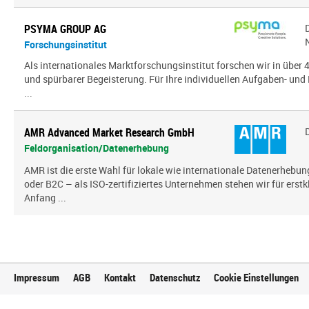
PSYMA GROUP AG
Forschungsinstitut
Als internationales Marktforschungsinstitut forschen wir in über
und spürbarer Begeisterung. Für Ihre individuellen Aufgaben- und 
...
AMR Advanced Market Research GmbH
Feldorganisation/Datenerhebung
AMR ist die erste Wahl für lokale wie internationale Datenerhebun
oder B2C – als ISO-zertifiziertes Unternehmen stehen wir für erst
Anfang ...
Impressum
AGB
Kontakt
Datenschutz
Cookie Einstellungen