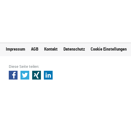
Impressum
AGB
Kontakt
Datenschutz
Cookie Einstellungen
Diese Seite teilen: