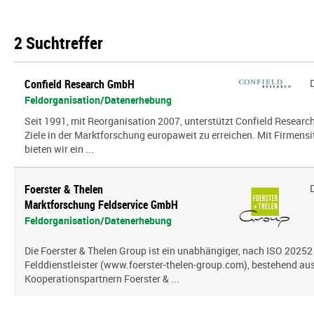
2 Suchtreffer
Confield Research GmbH
Feldorganisation/Datenerhebung
Seit 1991, mit Reorganisation 2007, unterstützt Confield Research
Ziele in der Marktforschung europaweit zu erreichen. Mit Firmensi
bieten wir ein ...
Foerster & Thelen
Marktforschung Feldservice GmbH
Feldorganisation/Datenerhebung
Die Foerster & Thelen Group ist ein unabhängiger, nach ISO 20252 z
Felddienstleister (www.foerster-thelen-group.com), bestehend aus
Kooperationspartnern Foerster & ...