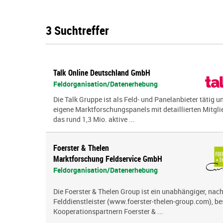
3 Suchtreffer
Talk Online Deutschland GmbH
Feldorganisation/Datenerhebung
Die Talk Gruppe ist als Feld- und Panelanbieter tätig u
eigene Marktforschungspanels mit detaillierten Mitglie
das rund 1,3 Mio. aktive ...
Foerster & Thelen
Marktforschung Feldservice GmbH
Feldorganisation/Datenerhebung
Die Foerster & Thelen Group ist ein unabhängiger, nach
Felddienstleister (www.foerster-thelen-group.com), b
Kooperationspartnern Foerster & ...