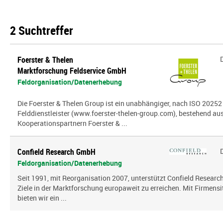
2 Suchtreffer
Foerster & Thelen
Marktforschung Feldservice GmbH
Feldorganisation/Datenerhebung
Die Foerster & Thelen Group ist ein unabhängiger, nach ISO 20252 z
Felddienstleister (www.foerster-thelen-group.com), bestehend aus
Kooperationspartnern Foerster & ...
Confield Research GmbH
Feldorganisation/Datenerhebung
Seit 1991, mit Reorganisation 2007, unterstützt Confield Research
Ziele in der Marktforschung europaweit zu erreichen. Mit Firmensi
bieten wir ein ...