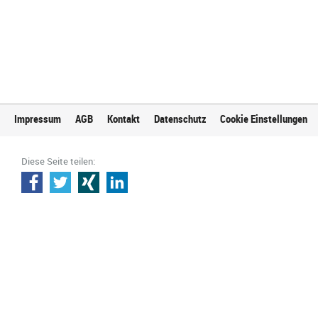
Impressum
AGB
Kontakt
Datenschutz
Cookie Einstellungen
Diese Seite teilen: