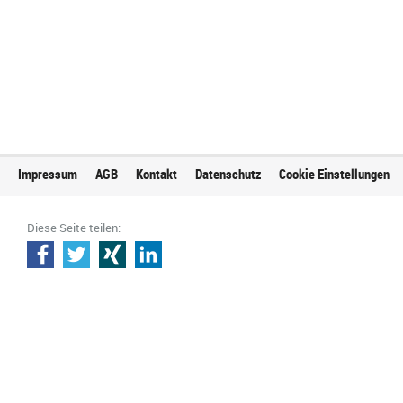
Impressum
AGB
Kontakt
Datenschutz
Cookie Einstellungen
Diese Seite teilen: