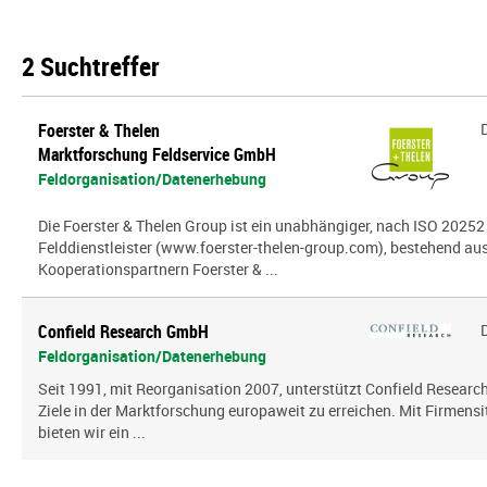
2 Suchtreffer
Foerster & Thelen
Marktforschung Feldservice GmbH
Feldorganisation/Datenerhebung
Die Foerster & Thelen Group ist ein unabhängiger, nach ISO 20252 z
Felddienstleister (www.foerster-thelen-group.com), bestehend aus
Kooperationspartnern Foerster & ...
Confield Research GmbH
Feldorganisation/Datenerhebung
Seit 1991, mit Reorganisation 2007, unterstützt Confield Research
Ziele in der Marktforschung europaweit zu erreichen. Mit Firmensi
bieten wir ein ...