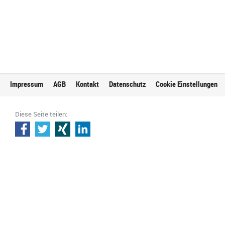
Impressum
AGB
Kontakt
Datenschutz
Cookie Einstellungen
Diese Seite teilen: