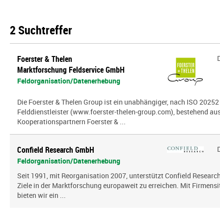
2 Suchtreffer
Foerster & Thelen
Marktforschung Feldservice GmbH
Feldorganisation/Datenerhebung
Die Foerster & Thelen Group ist ein unabhängiger, nach ISO 20252 z
Felddienstleister (www.foerster-thelen-group.com), bestehend aus
Kooperationspartnern Foerster & ...
Confield Research GmbH
Feldorganisation/Datenerhebung
Seit 1991, mit Reorganisation 2007, unterstützt Confield Research
Ziele in der Marktforschung europaweit zu erreichen. Mit Firmensi
bieten wir ein ...