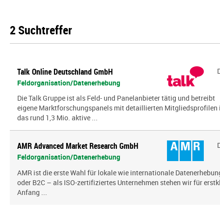
2 Suchtreffer
Talk Online Deutschland GmbH
Feldorganisation/Datenerhebung
Die Talk Gruppe ist als Feld- und Panelanbieter tätig und betreibt
eigene Marktforschungspanels mit detaillierten Mitgliedsprofilen 
das rund 1,3 Mio. aktive ...
AMR Advanced Market Research GmbH
Feldorganisation/Datenerhebung
AMR ist die erste Wahl für lokale wie internationale Datenerhebun
oder B2C – als ISO-zertifiziertes Unternehmen stehen wir für erst
Anfang ...