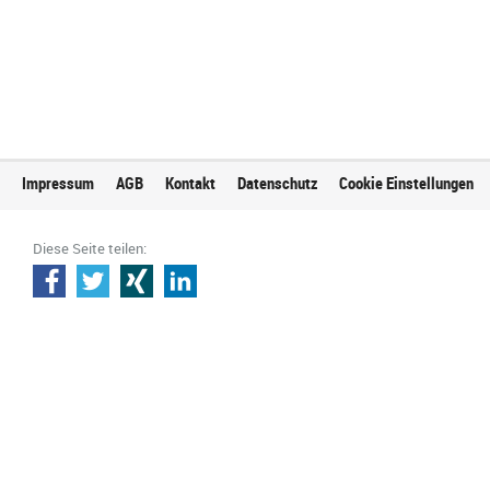
Impressum
AGB
Kontakt
Datenschutz
Cookie Einstellungen
Diese Seite teilen: