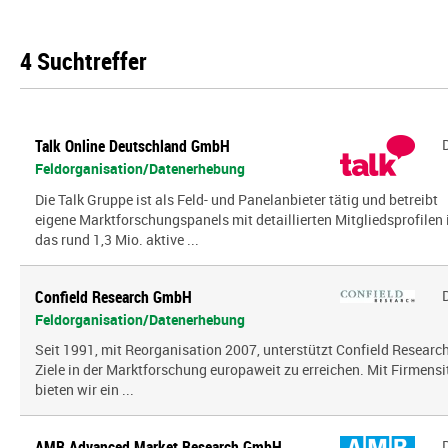
4 Suchtreffer
Talk Online Deutschland GmbH
Feldorganisation/Datenerhebung
Die Talk Gruppe ist als Feld- und Panelanbieter tätig und betreibt
eigene Marktforschungspanels mit detaillierten Mitgliedsprofilen 
das rund 1,3 Mio. aktive ...
Confield Research GmbH
Feldorganisation/Datenerhebung
Seit 1991, mit Reorganisation 2007, unterstützt Confield Research
Ziele in der Marktforschung europaweit zu erreichen. Mit Firmensi
bieten wir ein ...
AMR Advanced Market Research GmbH