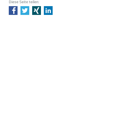
Diese Seite teilen: