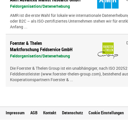
Feldorganisation/Datenerhebung
AMR ist die erste Wahl für lokale wie internationale Datenerhebun
oder B2C – als ISO-zertifiziertes Unternehmen stehen wir für erst
Anfang ...
Foerster & Thelen
Marktforschung Feldservice GmbH
Feldorganisation/Datenerhebung
Die Foerster & Thelen Group ist ein unabhängiger, nach ISO 20252 z
Felddienstleister (www.foerster-thelen-group.com), bestehend aus
Kooperationspartnern Foerster & ...
Impressum
AGB
Kontakt
Datenschutz
Cookie Einstellungen