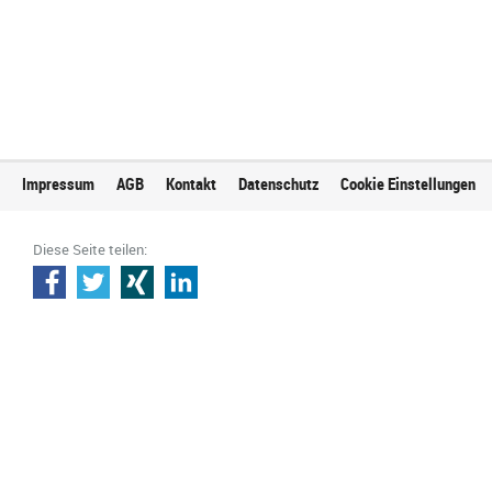
Impressum
AGB
Kontakt
Datenschutz
Cookie Einstellungen
Diese Seite teilen: