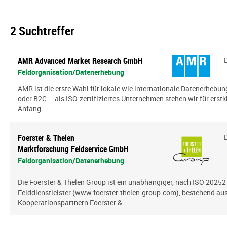
2 Suchtreffer
AMR Advanced Market Research GmbH
Feldorganisation/Datenerhebung
AMR ist die erste Wahl für lokale wie internationale Datenerhebun
oder B2C – als ISO-zertifiziertes Unternehmen stehen wir für erst
Anfang ...
Foerster & Thelen
Marktforschung Feldservice GmbH
Feldorganisation/Datenerhebung
Die Foerster & Thelen Group ist ein unabhängiger, nach ISO 20252 z
Felddienstleister (www.foerster-thelen-group.com), bestehend aus
Kooperationspartnern Foerster & ...