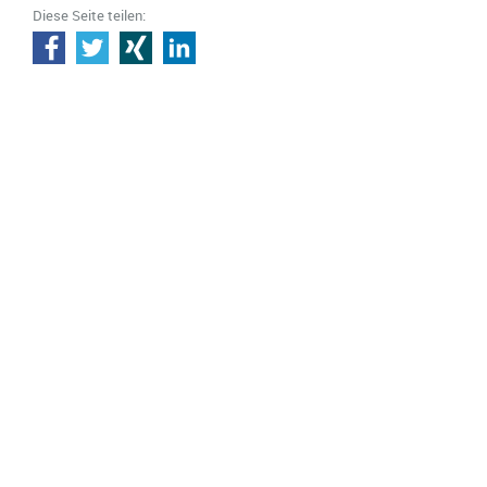
Diese Seite teilen: