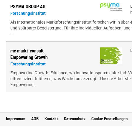
PSYMA GROUP AG
Forschungsinstitut
Als internationales Marktforschungsinstitut forschen wir in über
und spürbarer Begeisterung. Für Ihre individuellen Aufgaben- und 
...
mc markt-consult
Empowering Growth
Forschungsinstitut
Empowering Growth: Erkennen, wo Innovationspotenziale sind. V
differenziert. Initiieren, was Wachstum erzeugt. Unsere Arbeitsfel
Empowering ...
Impressum
AGB
Kontakt
Datenschutz
Cookie Einstellungen