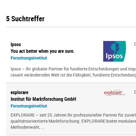
5 Suchtreffer
Ipsos
You act better when you are sure.
Forschungsinstitut
Ipsos – Ihr globaler Partner für fundierte Entscheidungen und impa
rasant verändernden Welt ist die Fähigkeit, fundierte Entscheidunge
explorare
Institut für Marktforschung GmbH
Forschungsinstitut
EXPLORARE – seit 25 Jahren Ihr professioneller Partner für zuver
qualitätsorientierte Marktforschung. EXPLORARE bietet modularen
Methodenwahl, ...