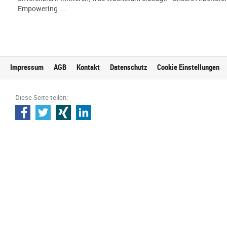
Empowering ...
Impressum
AGB
Kontakt
Datenschutz
Cookie Einstellungen
Diese Seite teilen: