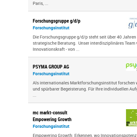
Paris, ...
Forschungsgruppe g/d/p
Forschungsinstitut
Die Forschungsgruppe g/d/p steht seit über 40 Jahren
strategische Beratung. Unser interdisziplinäres Team 
Innovationskraft - von ...
PSYMA GROUP AG
Forschungsinstitut
Als internationales Marktforschungsinstitut forschen 
und spürbarer Begeisterung. Für Ihre individuellen Auf
...
mc markt-consult
Empowering Growth
Forschungsinstitut
Empowering Growth: Erkennen, wo Innovationspotenzia