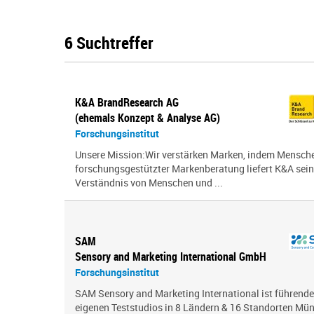
6 Suchtreffer
K&A BrandResearch AG
(ehemals Konzept & Analyse AG)
Forschungsinstitut
Unsere Mission:Wir verstärken Marken, indem Menschen
forschungsgestützter Markenberatung liefert K&A sei
Verständnis von Menschen und ...
SAM
Sensory and Marketing International GmbH
Forschungsinstitut
SAM Sensory and Marketing International ist führende
eigenen Teststudios in 8 Ländern & 16 Standorten Mün