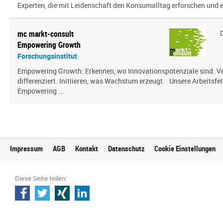
Experten, die mit Leidenschaft den Konsumalltag erfor­schen und erf
mc markt-consult
Empowering Growth
Forschungsinstitut
Empowering Growth: Erkennen, wo Innovationspotenziale sind. V
differenziert. Initiieren, was Wachstum erzeugt. Unsere Arbeitsfel
Empowering ...
Impressum
AGB
Kontakt
Datenschutz
Cookie Einstellungen
Diese Seite teilen: