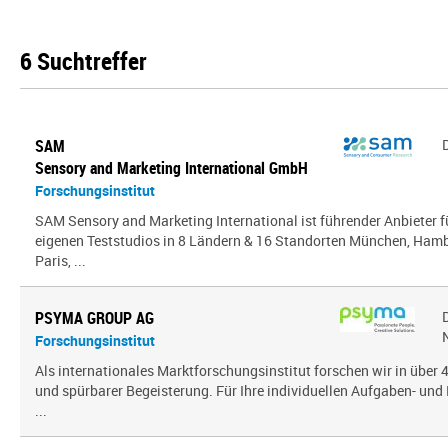
6 Suchtreffer
SAM
Sensory and Marketing International GmbH
Forschungsinstitut
SAM Sensory and Marketing International ist führender Anbieter 
eigenen Teststudios in 8 Ländern & 16 Standorten München, Hambu
Paris, ...
PSYMA GROUP AG
Forschungsinstitut
Als internationales Marktforschungsinstitut forschen wir in über
und spürbarer Begeisterung. Für Ihre individuellen Aufgaben- und 
...