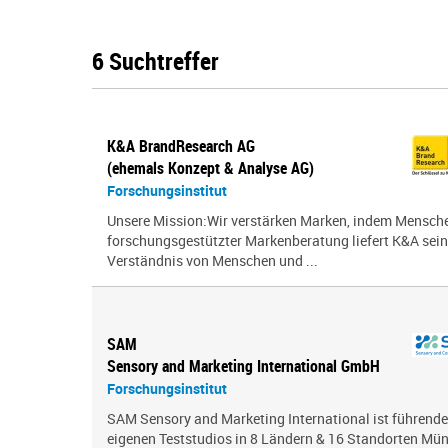
6 Suchtreffer
K&A BrandResearch AG
(ehemals Konzept & Analyse AG)
Forschungsinstitut
Unsere Mission:Wir verstärken Marken, indem Menschen
forschungsgestützter Markenberatung liefert K&A sei
Verständnis von Menschen und ...
SAM
Sensory and Marketing International GmbH
Forschungsinstitut
SAM Sensory and Marketing International ist führende
eigenen Teststudios in 8 Ländern & 16 Standorten Mün