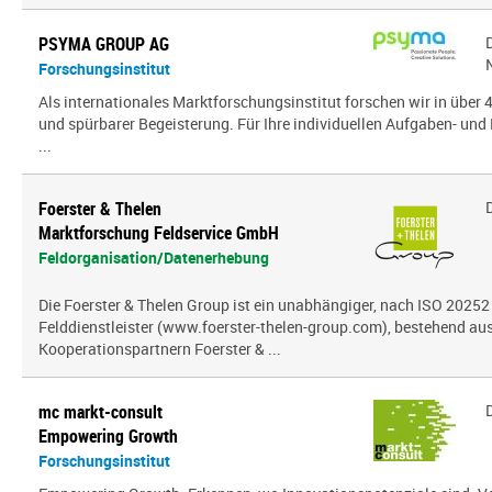
PSYMA GROUP AG
Forschungsinstitut
Als internationales Marktforschungsinstitut forschen wir in über
und spürbarer Begeisterung. Für Ihre individuellen Aufgaben- und 
...
Foerster & Thelen
Marktforschung Feldservice GmbH
Feldorganisation/Datenerhebung
Die Foerster & Thelen Group ist ein unabhängiger, nach ISO 20252 z
Felddienstleister (www.foerster-thelen-group.com), bestehend aus
Kooperationspartnern Foerster & ...
mc markt-consult
Empowering Growth
Forschungsinstitut