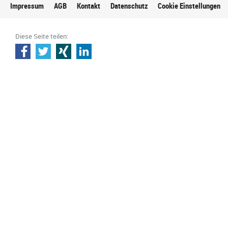
Impressum
AGB
Kontakt
Datenschutz
Cookie Einstellungen
Diese Seite teilen: