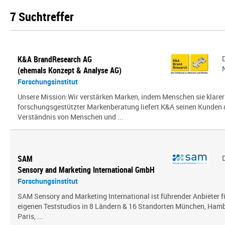
7 Suchtreffer
K&A BrandResearch AG
(ehemals Konzept & Analyse AG)
Forschungsinstitut
Unsere Mission:Wir verstärken Marken, indem Menschen sie klarer
forschungsgestützter Markenberatung liefert K&A seinen Kunden
Verständnis von Menschen und ...
SAM
Sensory and Marketing International GmbH
Forschungsinstitut
SAM Sensory and Marketing International ist führender Anbieter 
eigenen Teststudios in 8 Ländern & 16 Standorten München, Hambu
Paris, ...