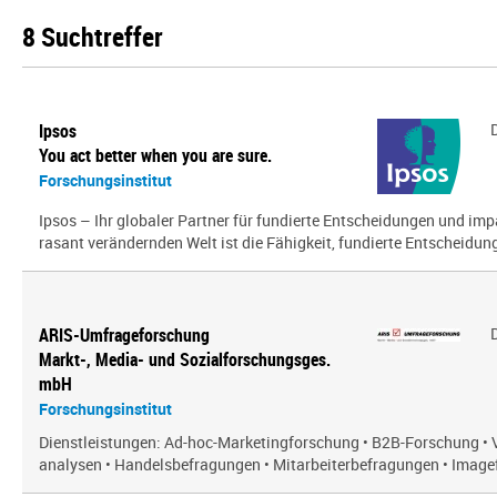
8 Suchtreffer
Ipsos
You act better when you are sure.
Forschungsinstitut
Ipsos – Ihr globaler Partner für fundierte Entscheidungen und impa
rasant verändernden Welt ist die Fähigkeit, fundierte Entscheidunge
ARIS-Umfrageforschung
Markt-, Media- und Sozialforschungsges.
mbH
Forschungsinstitut
Dienstleistungen: Ad-hoc-Marketingforschung • B2B-Forschung • 
analysen • Handelsbefragungen • Mitarbeiterbefragungen • Imagef