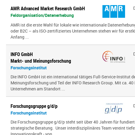
AMR Advanced Market Research GmbH
Feldorganisation/Datenerhebung
AMR ist die erste Wahl für lokale wie internationale Datenerhebun
oder B2C – als ISO-zertifiziertes Unternehmen stehen wir für erst
Anfang ...
INFO GmbH
Markt- und Meinungsforschung
Forschungsinstitut
Die INFO GmbH ist ein international tätiges Full-Service-Institut d
Meinungsforschung und Teil der INFO Research Group. Mit ca. 40 
Unternehmen am Standort ...
Forschungsgruppe g/d/p
Forschungsinstitut
Die Forschungsgruppe g/d/p steht seit über 40 Jahren für fundier
strategische Beratung. Unser interdisziplinäres Team vereint tief
Innovationskraft - von ...