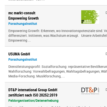
mc markt-consult
Empowering Growth
Forschungsinstitut
Empowering Growth: Erkennen, wo Innovationspotenziale sind. V
differenziert. Initiieren, was Wachstum erzeugt. Unsere Arbeitsfel
Empowering ...
USUMA GmbH
Forschungsinstitut
Dienstleistungsprofil: Sozialforschung: repräsentative Bevölker
Wahlforschung: Vorwahlbefragungen, Wahltagsbefragungen, Wäh
Media-Forschung: Musikforschung, ...
DT&P international Group GmbH
zertifiziert nach ISO 20252:2019
Feldorganisation/Datenerhebung