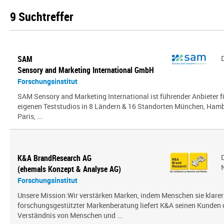
9 Suchtreffer
SAM
Sensory and Marketing International GmbH
Forschungsinstitut
SAM Sensory and Marketing International ist führender Anbieter 
eigenen Teststudios in 8 Ländern & 16 Standorten München, Hambu
Paris, ...
K&A BrandResearch AG
(ehemals Konzept & Analyse AG)
Forschungsinstitut
Unsere Mission:Wir verstärken Marken, indem Menschen sie klarer
forschungsgestützter Markenberatung liefert K&A seinen Kunden
Verständnis von Menschen und ...