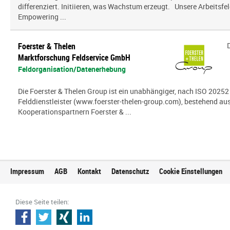
differenziert. Initiieren, was Wachstum erzeugt. Unsere Arbeitsfel
Empowering ...
Foerster & Thelen
Marktforschung Feldservice GmbH
Feldorganisation/Datenerhebung
Die Foerster & Thelen Group ist ein unabhängiger, nach ISO 20252 z
Felddienstleister (www.foerster-thelen-group.com), bestehend aus
Kooperationspartnern Foerster & ...
Impressum
AGB
Kontakt
Datenschutz
Cookie Einstellungen
Diese Seite teilen: