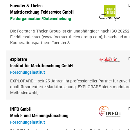
Foerster & Thelen
Marktforschung Feldservice GmbH
Feldorganisation/Datenerhebung
Die Foerster & Thelen Group ist ein unabhängiger, nach ISO 20252 z
Felddienstleister (www.foerster-thelen-group.com), bestehend aus
Kooperationspartnern Foerster & ...
explorare
Institut für Marktforschung GmbH
Forschungsinstitut
EXPLORARE – seit 25 Jahren Ihr professioneller Partner für zuver
qualitätsorientierte Marktforschung. EXPLORARE bietet modularen
Methodenwahl, ...
INFO GmbH
Markt- und Meinungsforschung
Forschungsinstitut