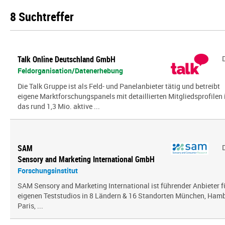
8 Suchtreffer
Talk Online Deutschland GmbH
Feldorganisation/Datenerhebung
Die Talk Gruppe ist als Feld- und Panelanbieter tätig und betreibt
eigene Marktforschungspanels mit detaillierten Mitgliedsprofilen 
das rund 1,3 Mio. aktive ...
SAM
Sensory and Marketing International GmbH
Forschungsinstitut
SAM Sensory and Marketing International ist führender Anbieter 
eigenen Teststudios in 8 Ländern & 16 Standorten München, Hambu
Paris, ...