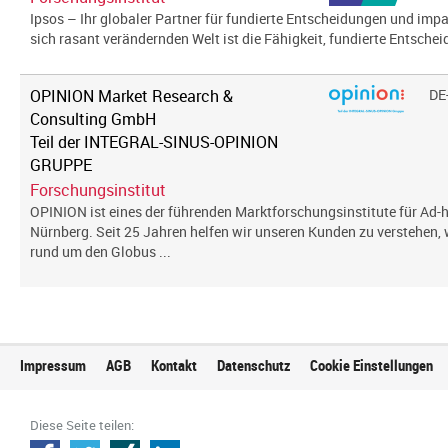
Ipsos – Ihr globaler Partner für fundierte Entscheidungen und impa
sich rasant verändernden Welt ist die Fähigkeit, fundierte Entscheid
OPINION Market Research &
DE
Consulting GmbH
Teil der INTEGRAL-SINUS-OPINION
GRUPPE
Forschungsinstitut
OPINION ist eines der führenden Marktforschungsinstitute für Ad-h
Nürnberg. Seit 25 Jahren helfen wir unseren Kunden zu verstehen
rund um den Globus ...
Impressum
AGB
Kontakt
Datenschutz
Cookie Einstellungen
Diese Seite teilen: