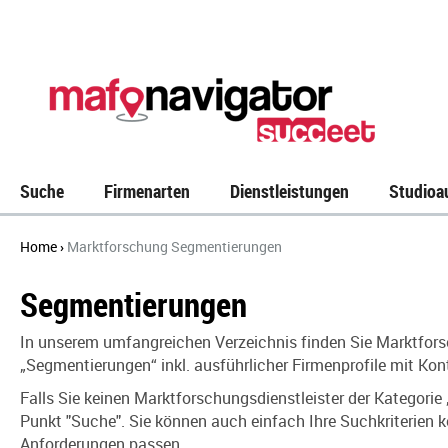
Suche
Firmenarten
Dienstleistungen
Studioa
Home
Marktforschung Segmentierungen
›
Segmentierungen
In unserem umfangreichen Verzeichnis
finden Sie Marktfors
„Segmentierungen“ inkl. ausführlicher Firmenprofile mit K
Falls Sie keinen Marktforschungsdienstleister der Kategori
Punkt "Suche". Sie können auch einfach Ihre Suchkriterien 
Anforderungen passen.