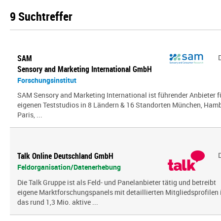
9 Suchtreffer
SAM
Sensory and Marketing International GmbH
Forschungsinstitut
SAM Sensory and Marketing International ist führender Anbieter 
eigenen Teststudios in 8 Ländern & 16 Standorten München, Hambu
Paris, ...
Talk Online Deutschland GmbH
Feldorganisation/Datenerhebung
Die Talk Gruppe ist als Feld- und Panelanbieter tätig und betreibt
eigene Marktforschungspanels mit detaillierten Mitgliedsprofilen 
das rund 1,3 Mio. aktive ...