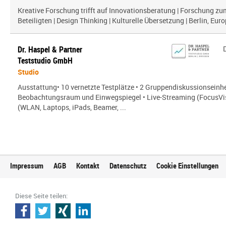
Kreative Forschung trifft auf Innovationsberatung | Forschung zu
Beteiligten | Design Thinking | Kulturelle Übersetzung | Berlin, Euro
Dr. Haspel & Partner
Teststudio GmbH
Studio
Ausstattung• 10 vernetzte Testplätze • 2 Gruppendiskussionseinhe
Beobachtungsraum und Einwegspiegel • Live-Streaming (FocusVis
(WLAN, Laptops, iPads, Beamer, ...
Impressum
AGB
Kontakt
Datenschutz
Cookie Einstellungen
Diese Seite teilen: