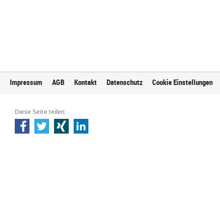
Impressum
AGB
Kontakt
Datenschutz
Cookie Einstellungen
Diese Seite teilen: