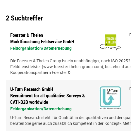
2 Suchtreffer
Foerster & Thelen
Marktforschung Feldservice GmbH
Feldorganisation/Datenerhebung
Die Foerster & Thelen Group ist ein unabhängiger, nach ISO 20252 z
Felddienstleister (www.foerster-thelen-group.com), bestehend aus
Kooperationspartnern Foerster & ...
U-Turn Research GmbH
Recruitment for all qualitative Surveys &
CATI-B2B worldwide
Feldorganisation/Datenerhebung
U-Turn Research steht für Qualität in der qualitativen und der qua
beraten Sie gerne auch zusätzlich kompetent in der Konzept-, Meth