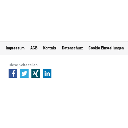
Impressum
AGB
Kontakt
Datenschutz
Cookie Einstellungen
Diese Seite teilen: