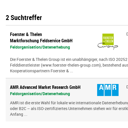
2 Suchtreffer
Foerster & Thelen
Marktforschung Feldservice GmbH
Feldorganisation/Datenerhebung
Die Foerster & Thelen Group ist ein unabhängiger, nach ISO 20252 z
Felddienstleister (www.foerster-thelen-group.com), bestehend aus
Kooperationspartnern Foerster & ...
AMR Advanced Market Research GmbH
Feldorganisation/Datenerhebung
AMR ist die erste Wahl für lokale wie internationale Datenerhebun
oder B2C – als ISO-zertifiziertes Unternehmen stehen wir für erst
Anfang ...