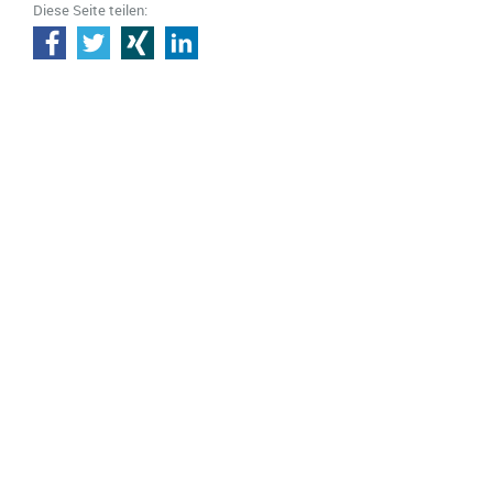
Diese Seite teilen: