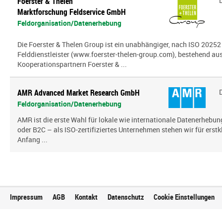
Foerster & Thelen
Marktforschung Feldservice GmbH
Feldorganisation/Datenerhebung
Die Foerster & Thelen Group ist ein unabhängiger, nach ISO 20252 z
Felddienstleister (www.foerster-thelen-group.com), bestehend aus
Kooperationspartnern Foerster & ...
AMR Advanced Market Research GmbH
Feldorganisation/Datenerhebung
AMR ist die erste Wahl für lokale wie internationale Datenerhebun
oder B2C – als ISO-zertifiziertes Unternehmen stehen wir für erst
Anfang ...
Impressum
AGB
Kontakt
Datenschutz
Cookie Einstellungen