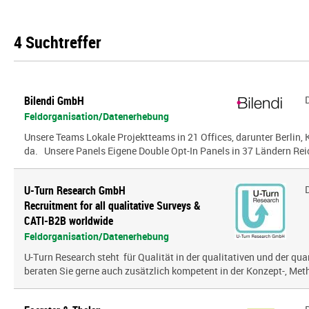
4 Suchtreffer
Bilendi GmbH
Feldorganisation/Datenerhebung
Unsere Teams Lokale Projektteams in 21 Offices, darunter Berlin, K
da. Unsere Panels Eigene Double Opt-In Panels in 37 Ländern Reic
U-Turn Research GmbH
Recruitment for all qualitative Surveys &
CATI-B2B worldwide
Feldorganisation/Datenerhebung
U-Turn Research steht für Qualität in der qualitativen und der qua
beraten Sie gerne auch zusätzlich kompetent in der Konzept-, Meth