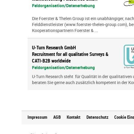
Feldorganisation/Datenerhebung
Die Foerster & Thelen Group ist ein unabhängiger, nach
Felddienstleister (www.foerster-thelen-group.com), b
Kooperationspartnern Foerster & ...
U-Turn Research GmbH
Recruitment for all qualitative Surveys &
CATI-B2B worldwide
Feldorganisation/Datenerhebung
U-Turn Research steht für Qualität in der qualitativen
beraten Sie gerne auch zusätzlich kompetent in der Ko
Impressum
AGB
Kontakt
Datenschutz
Cookie Ein