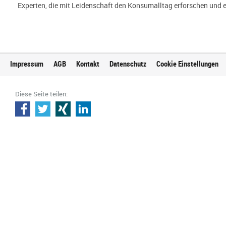
Experten, die mit Leidenschaft den Konsumalltag erfor­schen und erf
Impressum
AGB
Kontakt
Datenschutz
Cookie Einstellungen
Diese Seite teilen: