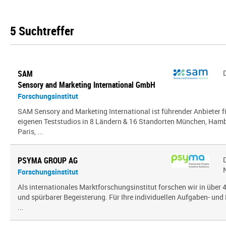
5 Suchtreffer
SAM
Sensory and Marketing International GmbH
Forschungsinstitut
SAM Sensory and Marketing International ist führender Anbieter 
eigenen Teststudios in 8 Ländern & 16 Standorten München, Hambu
Paris, ...
PSYMA GROUP AG
Forschungsinstitut
Als internationales Marktforschungsinstitut forschen wir in über
und spürbarer Begeisterung. Für Ihre individuellen Aufgaben- und 
...