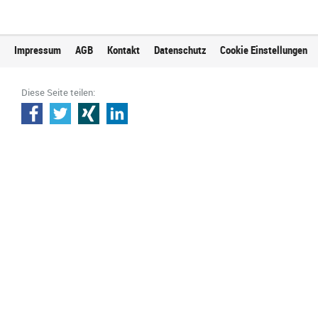
Impressum
AGB
Kontakt
Datenschutz
Cookie Einstellungen
Diese Seite teilen: