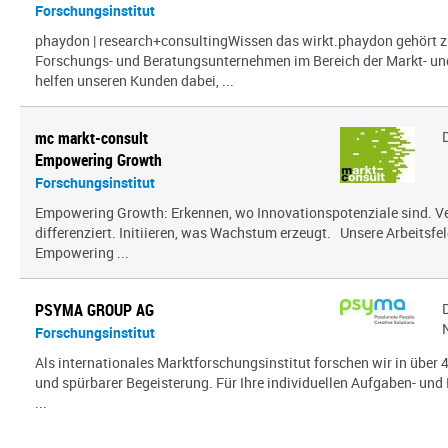
Forschungsinstitut
phaydon | research+consultingWissen das wirkt.phaydon gehört z
Forschungs- und Beratungsunternehmen im Bereich der Markt- und
helfen unseren Kunden dabei, ...
mc markt-consult
Empowering Growth
Forschungsinstitut
Empowering Growth: Erkennen, wo Innovationspotenziale sind. V
differenziert. Initiieren, was Wachstum erzeugt. Unsere Arbeitsfel
Empowering ...
PSYMA GROUP AG
Forschungsinstitut
Als internationales Marktforschungsinstitut forschen wir in über
und spürbarer Begeisterung. Für Ihre individuellen Aufgaben- und 
...