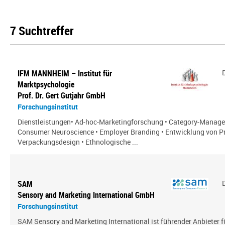
7 Suchtreffer
IFM MANNHEIM – Institut für
Marktpsychologie
Prof. Dr. Gert Gutjahr GmbH
Forschungsinstitut
Dienstleistungen• Ad-hoc-Marketingforschung • Category-Manag
Consumer Neuroscience • Employer Branding • Entwicklung von P
Verpackungsdesign • Ethnologische ...
SAM
Sensory and Marketing International GmbH
Forschungsinstitut
SAM Sensory and Marketing International ist führender Anbieter 