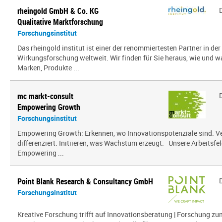
rheingold GmbH & Co. KG
Qualitative Marktforschung
Forschungsinstitut
Das rheingold institut ist einer der renommiertesten Partner in de
Wirkungsforschung weltweit. Wir finden für Sie heraus, wie und 
Marken, Produkte ...
mc markt-consult
Empowering Growth
Forschungsinstitut
Empowering Growth: Erkennen, wo Innovationspotenziale sind. V
differenziert. Initiieren, was Wachstum erzeugt. Unsere Arbeitsfel
Empowering ...
Point Blank Research & Consultancy GmbH
Forschungsinstitut
Kreative Forschung trifft auf Innovationsberatung | Forschung zu