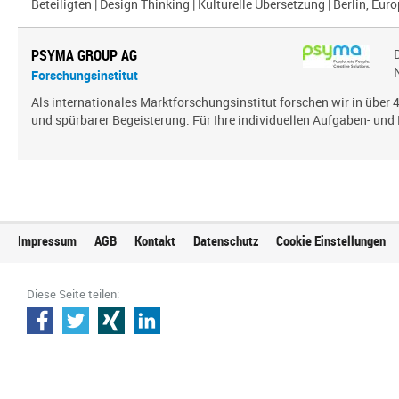
Beteiligten | Design Thinking | Kulturelle Übersetzung | Berlin, Euro
PSYMA GROUP AG
Forschungsinstitut
Als internationales Marktforschungsinstitut forschen wir in über
und spürbarer Begeisterung. Für Ihre individuellen Aufgaben- und 
...
Impressum
AGB
Kontakt
Datenschutz
Cookie Einstellungen
Diese Seite teilen: