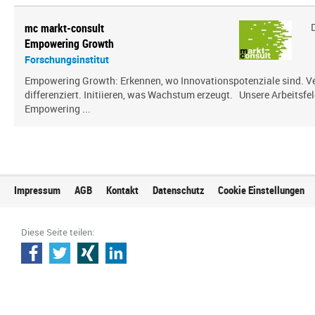
mc markt-consult
Empowering Growth
Forschungsinstitut
Empowering Growth: Erkennen, wo Innovationspotenziale sind. V
differenziert. Initiieren, was Wachstum erzeugt. Unsere Arbeitsfel
Empowering ...
Impressum
AGB
Kontakt
Datenschutz
Cookie Einstellungen
Diese Seite teilen: