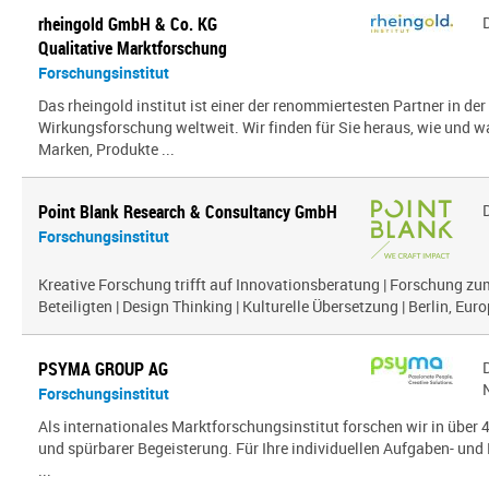
rheingold GmbH & Co. KG
Qualitative Marktforschung
Forschungsinstitut
Das rheingold institut ist einer der renommiertesten Partner in de
Wirkungsforschung weltweit. Wir finden für Sie heraus, wie und 
Marken, Produkte ...
Point Blank Research & Consultancy GmbH
Forschungsinstitut
Kreative Forschung trifft auf Innovationsberatung | Forschung zu
Beteiligten | Design Thinking | Kulturelle Übersetzung | Berlin, Euro
PSYMA GROUP AG
Forschungsinstitut
Als internationales Marktforschungsinstitut forschen wir in über
und spürbarer Begeisterung. Für Ihre individuellen Aufgaben- und 
...