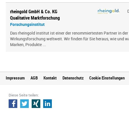
rheingold GmbH & Co. KG
Qualitative Marktforschung
Forschungsinstitut
Das rheingold institut ist einer der renommiertesten Partner in de
Wirkungsforschung weltweit. Wir finden für Sie heraus, wie und 
Marken, Produkte ...
Impressum
AGB
Kontakt
Datenschutz
Cookie Einstellungen
Diese Seite teilen: