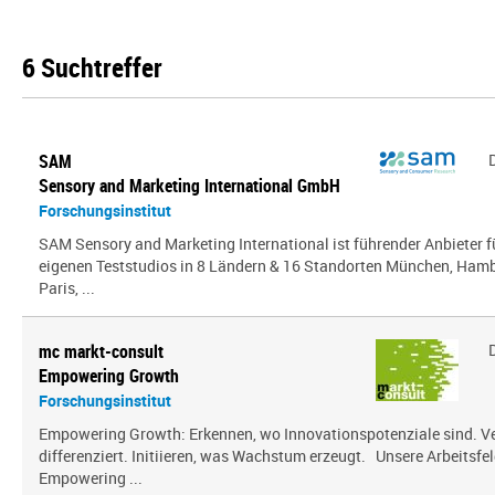
6 Suchtreffer
SAM
Sensory and Marketing International GmbH
Forschungsinstitut
SAM Sensory and Marketing International ist führender Anbieter 
eigenen Teststudios in 8 Ländern & 16 Standorten München, Hambu
Paris, ...
mc markt-consult
Empowering Growth
Forschungsinstitut
Empowering Growth: Erkennen, wo Innovationspotenziale sind. V
differenziert. Initiieren, was Wachstum erzeugt. Unsere Arbeitsfel
Empowering ...