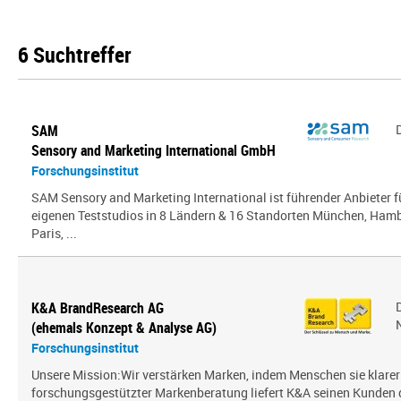
6 Suchtreffer
SAM
Sensory and Marketing International GmbH
Forschungsinstitut
SAM Sensory and Marketing International ist führender Anbieter 
eigenen Teststudios in 8 Ländern & 16 Standorten München, Hambu
Paris, ...
K&A BrandResearch AG
(ehemals Konzept & Analyse AG)
Forschungsinstitut
Unsere Mission:Wir verstärken Marken, indem Menschen sie klarer
forschungsgestützter Markenberatung liefert K&A seinen Kunden