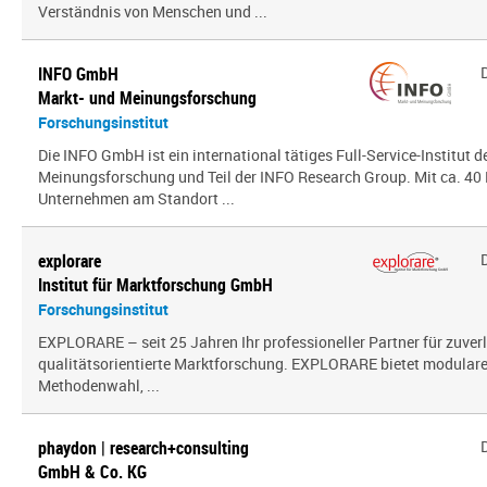
Verständnis von Menschen und ...
INFO GmbH
Markt- und Meinungsforschung
Forschungsinstitut
Die INFO GmbH ist ein international tätiges Full-Service-Institut d
Meinungsforschung und Teil der INFO Research Group. Mit ca. 40 
Unternehmen am Standort ...
explorare
Institut für Marktforschung GmbH
Forschungsinstitut
EXPLORARE – seit 25 Jahren Ihr professioneller Partner für zuver
qualitätsorientierte Marktforschung. EXPLORARE bietet modularen
Methodenwahl, ...
phaydon | research+consulting
GmbH & Co. KG