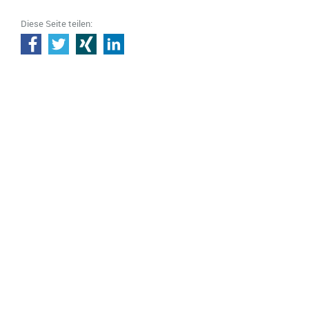
Diese Seite teilen: