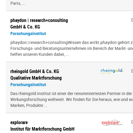
Paris, ...
phaydon | research+consulting
GmbH & Co. KG
Forschungsinstitut
phaydon | research+consultingWissen das wirkt.phaydon gehört z
Forschungs- und Beratungsunternehmen im Bereich der Markt- und
helfen unseren Kunden dabei, ...
rheingold GmbH & Co. KG
Qualitative Marktforschung
Forschungsinstitut
Das rheingold institut ist einer der renommiertesten Partner in de
Wirkungsforschung weltweit. Wir finden für Sie heraus, wie und 
Marken, Produkte ...
explorare
Institut für Marktforschung GmbH