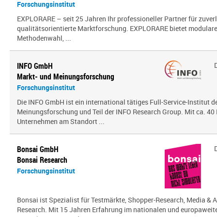
Forschungsinstitut
EXPLORARE – seit 25 Jahren Ihr professioneller Partner für zuver
qualitätsorientierte Marktforschung. EXPLORARE bietet modularen
Methodenwahl, ...
INFO GmbH
Markt- und Meinungsforschung
Forschungsinstitut
Die INFO GmbH ist ein international tätiges Full-Service-Institut d
Meinungsforschung und Teil der INFO Research Group. Mit ca. 40 
Unternehmen am Standort ...
Bonsai GmbH
Bonsai Research
Forschungsinstitut
Bonsai ist Spezialist für Testmärkte, Shopper-Research, Media & A
Research. Mit 15 Jahren Erfahrung im nationalen und europaweit