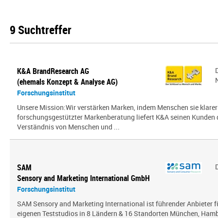
9 Suchtreffer
K&A BrandResearch AG
(ehemals Konzept & Analyse AG)
Forschungsinstitut
Unsere Mission:Wir verstärken Marken, indem Menschen sie klarer
forschungsgestützter Markenberatung liefert K&A seinen Kunden
Verständnis von Menschen und ...
SAM
Sensory and Marketing International GmbH
Forschungsinstitut
SAM Sensory and Marketing International ist führender Anbieter 
eigenen Teststudios in 8 Ländern & 16 Standorten München, Hambu