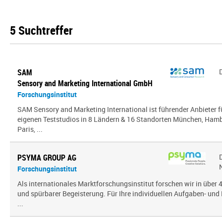
5 Suchtreffer
SAM
Sensory and Marketing International GmbH
Forschungsinstitut
SAM Sensory and Marketing International ist führender Anbieter 
eigenen Teststudios in 8 Ländern & 16 Standorten München, Hambu
Paris, ...
PSYMA GROUP AG
Forschungsinstitut
Als internationales Marktforschungsinstitut forschen wir in über
und spürbarer Begeisterung. Für Ihre individuellen Aufgaben- und 
...