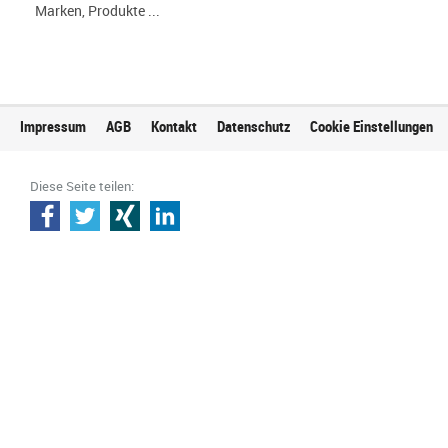
Marken, Produkte ...
Impressum
AGB
Kontakt
Datenschutz
Cookie Einstellungen
Diese Seite teilen: