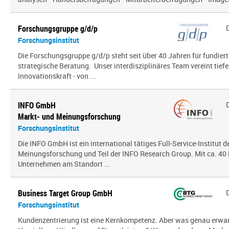
Forschungsgruppe g/d/p
Forschungsinstitut
Die Forschungsgruppe g/d/p steht seit über 40 Jahren für fundier
strategische Beratung. Unser interdisziplinäres Team vereint tief
Innovationskraft - von ...
INFO GmbH
Markt- und Meinungsforschung
Forschungsinstitut
Die INFO GmbH ist ein international tätiges Full-Service-Institut d
Meinungsforschung und Teil der INFO Research Group. Mit ca. 40 
Unternehmen am Standort ...
Business Target Group GmbH
Forschungsinstitut
Kundenzentrierung ist eine Kernkompetenz. Aber was genau erw