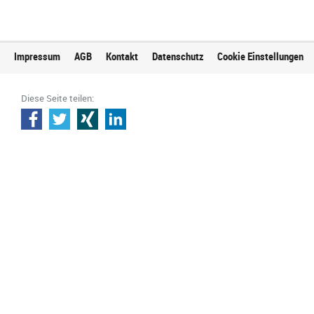
Impressum
AGB
Kontakt
Datenschutz
Cookie Einstellungen
Diese Seite teilen: