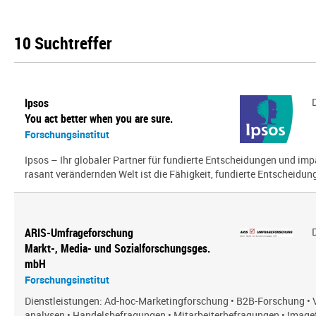
10 Suchtreffer
Ipsos
You act better when you are sure.
Forschungsinstitut
Ipsos – Ihr globaler Partner für fundierte Entscheidungen und impa
rasant verändernden Welt ist die Fähigkeit, fundierte Entscheidunge
ARIS-Umfrageforschung
Markt-, Media- und Sozialforschungsges.
mbH
Forschungsinstitut
Dienstleistungen: Ad-hoc-Marketingforschung • B2B-Forschung • 
analysen • Handelsbefragungen • Mitarbeiterbefragungen • Imagef