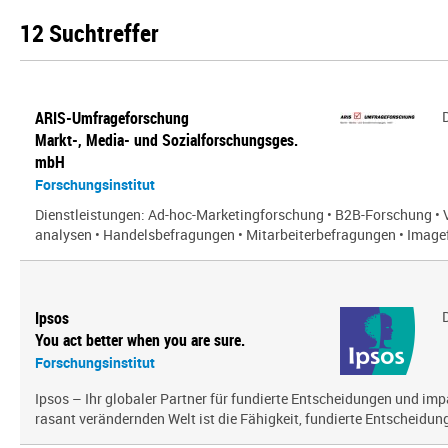
12 Suchtreffer
ARIS-Umfrageforschung
Markt-, Media- und Sozialforschungsges.
mbH
Forschungsinstitut
Dienstleistungen: Ad-hoc-Marketingforschung • B2B-Forschung • 
analysen • Handelsbefragungen • Mitarbeiterbefragungen • Imagef
Ipsos
You act better when you are sure.
Forschungsinstitut
Ipsos – Ihr globaler Partner für fundierte Entscheidungen und impa
rasant verändernden Welt ist die Fähigkeit, fundierte Entscheidunge