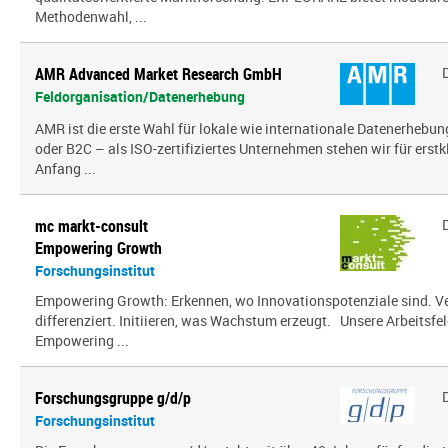
Methodenwahl, ...
AMR Advanced Market Research GmbH
Feldorganisation/Datenerhebung
AMR ist die erste Wahl für lokale wie internationale Datenerhebun
oder B2C – als ISO-zertifiziertes Unternehmen stehen wir für erst
Anfang ...
mc markt-consult
Empowering Growth
Forschungsinstitut
Empowering Growth: Erkennen, wo Innovationspotenziale sind. V
differenziert. Initiieren, was Wachstum erzeugt. Unsere Arbeitsfel
Empowering ...
Forschungsgruppe g/d/p
Forschungsinstitut