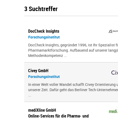
3 Suchtreffer
DocCheck Insights
Forschungsinstitut
DocCheck Insights, gegründet 1996, ist Ihr Spezialist f
Pharmamarktforschung. Aufbauend auf unserer langjäh
Methodenkompetenz ...
Civey GmbH
Forschungsinstitut
In einer Welt voller Wandel schafft Civey Orientierung 
unserer Zeit. Dafür geht das Berliner Tech-Unternehme
...
mediXline GmbH
Online-Services für die Pharma- und