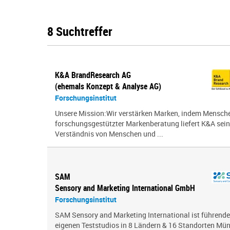
8 Suchtreffer
K&A BrandResearch AG
(ehemals Konzept & Analyse AG)
Forschungsinstitut
Unsere Mission:Wir verstärken Marken, indem Menschen
forschungsgestützter Markenberatung liefert K&A sei
Verständnis von Menschen und ...
SAM
Sensory and Marketing International GmbH
Forschungsinstitut
SAM Sensory and Marketing International ist führende
eigenen Teststudios in 8 Ländern & 16 Standorten Mün