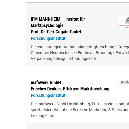
IFM MANNHEIM – Institut für
Marktpsychologie
Prof. Dr. Gert Gutjahr GmbH
Forschungsinstitut
Dienstleistungen• Ad-hoc-Marketingforschung • Cate
Consumer Neuroscience • Employer Branding • Entwic
Verpackungsdesign • Ethnologische ...
mafowerk GmbH
Frisches Denken. Effektive Marktforschung.
Forschungsinstitut
Die mafowerk GmbH in Nürnberg/Fürth ist eine unabh
spezialisiert ist auf die Bereiche Marketing & Sales u
Lösungen für ...