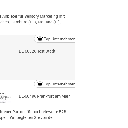
r Anbieter für Sensory Marketing mit
chen, Hamburg (DE), Mailand (IT),
DE-60326 Test Stadt
DE-60486 Frankfurt am Main
ahrener Partner für hochrelevante B2B-
pen. Wir begleiten Sie von der